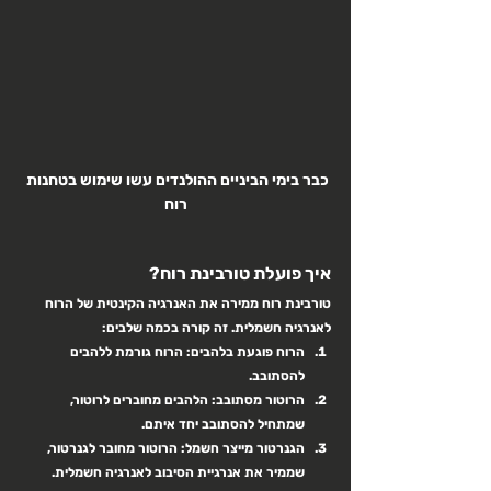
כבר בימי הביניים ההולנדים עשו שימוש בטחנות 
רוח
איך פועלת טורבינת רוח?
טורבינת רוח ממירה את האנרגיה הקינטית של הרוח 
לאנרגיה חשמלית. זה קורה בכמה שלבים:
הרוח פוגעת בלהבים:
 הרוח גורמת ללהבים 
להסתובב.
הרוטור מסתובב:
 הלהבים מחוברים לרוטור, 
שמתחיל להסתובב יחד איתם.
הגנרטור מייצר חשמל:
 הרוטור מחובר לגנרטור, 
שממיר את אנרגיית הסיבוב לאנרגיה חשמלית.