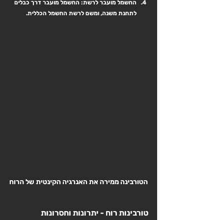
החשמל מועבר לרשת:
 החשמל מועבר דרך כבלים 
לתחנת משנה, ומשם לרשת החשמל הכללית.
הטורבינה ממירה את האנרגיה הקינטית של הרוח
טורבינות רוח - יתרונות וחסרונות