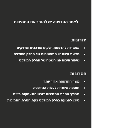
לאחר ההדפסה יש להסיר את התמיכות
יתרונות
אפשרות להדפסת חלקים מורכבים ומדויקים
מניעת עיוות או התמוטטות של החלק המודפס
שיפור איכות פני השטח של החלק המודפס
חסרונות 
משך ההדפסה ארוך יותר
תוספת מיותרת לעלות ההדפסה
תהליך הסרת התמיכות דורש התעסקות פיזית
סיכון לפגיעה בחלק המודפס בעת הסרת התמיכות