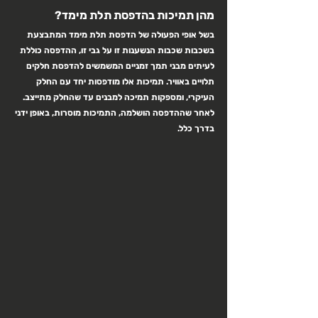
מהן תמיכות בהדפסת תלת מימד?
בשל אופי הפעולה של הדפסת תלת מימד המתבצעת 
בשכבות שכבות הנשענות זו על גבי זו, ההדפסה כוללת 
לעיתים מבני תמך זמניים המשמשים להדפסת חלקים 
תלויים באוויר. תמיכות אלו מודפסות יחד עם החלק 
העיקרי, ומספקות תמיכה למבנים עד שהחלק מתייצב. 
לאחר שההדפסה הושלמה, התמיכות מוסרות, באופן ידני 
בדרך כלל.