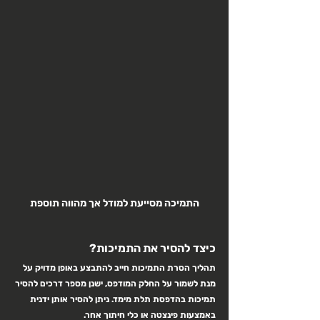
התמיכה מסייעת למודל אך מהווה תוספת
כיצד להסיר את התמיכות?
תהליך הסרת התמיכות חייב להתבצע באופן מדויק על 
מנת לשמור על החלק המודפס, ישנן מספר דרכים להסיר 
תמיכות בהדפסת תלת מימד. ניתן להסיר אותן ידנית 
באמצעות פינצטה או כלי חיתוך אחר. 