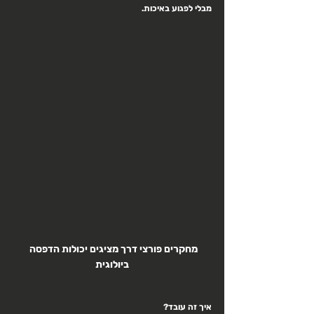
מבלי לפגוע באיכות.
מחקרים פורצי דרך מציגים יכולות הדפסה 
ביולוגית
איך זה עובד?