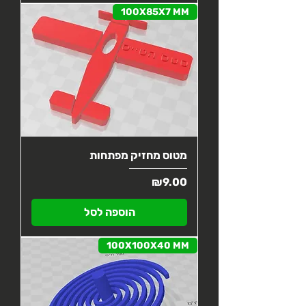
100X85X7 MM
מטוס מחזיק מפתחות
מחיר
₪9.00
הוספה לסל
100X100X40 MM