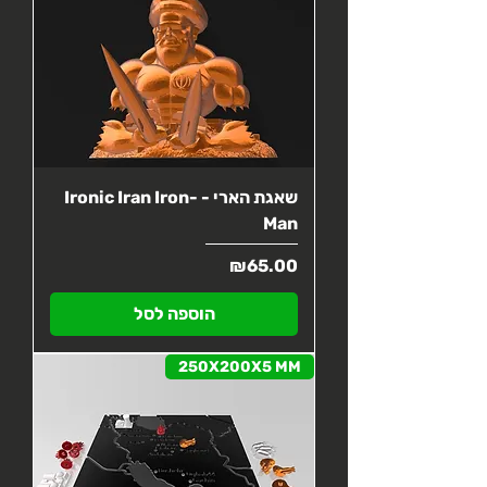
שאגת הארי - Ironic Iran Iron-
Man
מחיר
₪65.00
הוספה לסל
250X200X5 MM