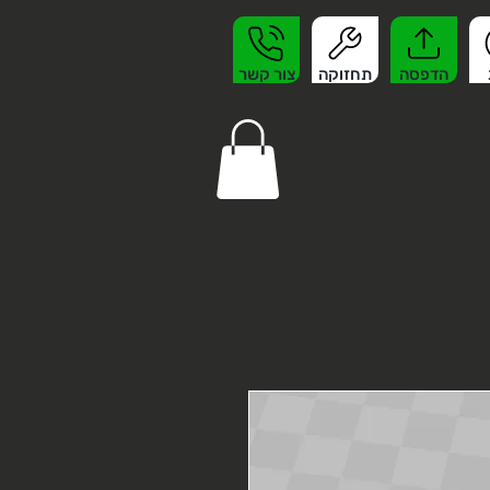
הדפסה
תחזוקה
צור קשר