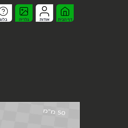
דף הבית
אודות
גלריה
בלוג