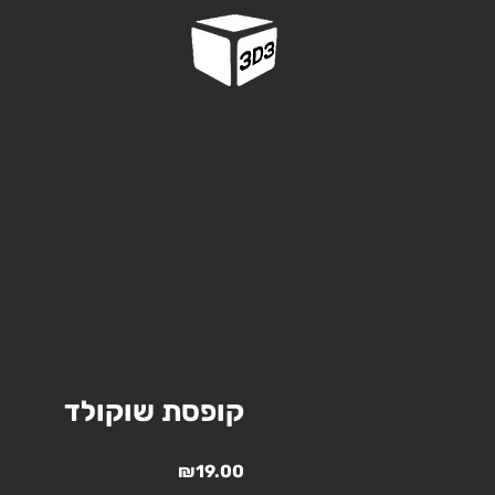
קופסת שוקולד
מחיר
₪19.00