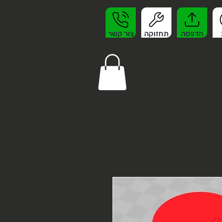
הדפסה
תחזוקה
צור קשר