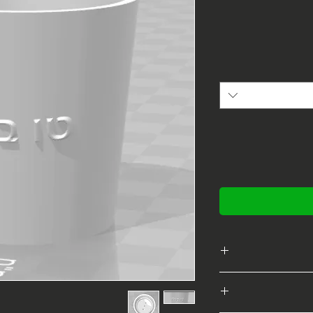
מגוון דגמים מתוך
פרופיל