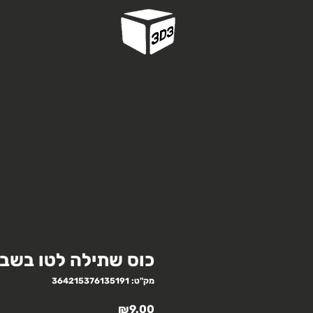
כוס שתילה לטו בשב
מק"ט: 364215376135191
מחיר
₪9.00