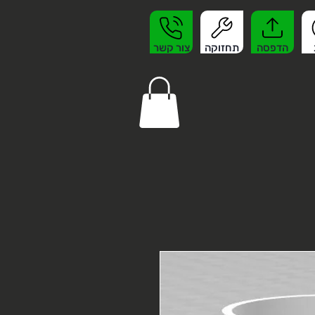
הדפסה
תחזוקה
צור קשר