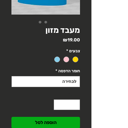
מעבד מזון
מחיר
₪19.00
צבעים
*
חומר הדפסה
*
כמות
*
הוספה לסל