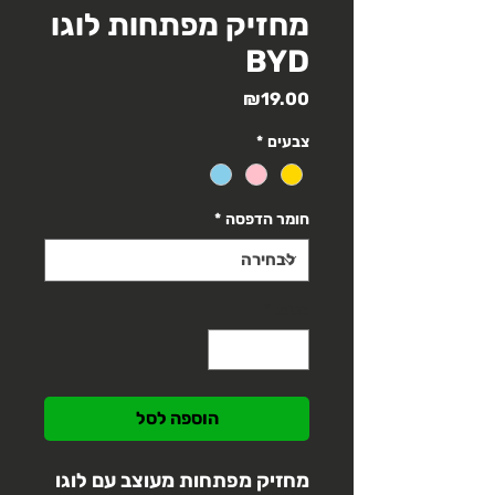
מחזיק מפתחות לוגו
BYD
מחיר
₪19.00
צבעים
*
חומר הדפסה
*
כמות
*
הוספה לסל
מחזיק מפתחות מעוצב עם לוגו