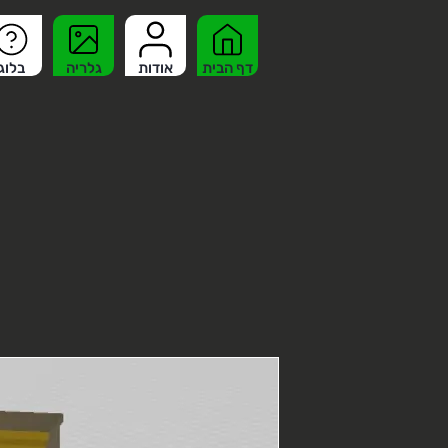
דף הבית
אודות
גלריה
בלוג