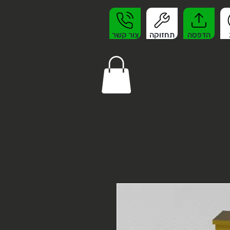
הדפסה
תחזוקה
צור קשר