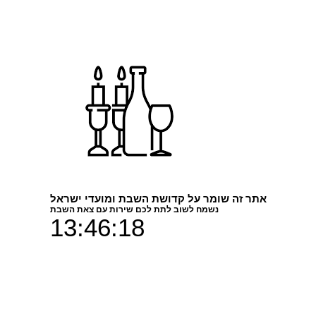
אתר זה שומר על קדושת השבת ומועדי ישראל
נשמח לשוב לתת לכם שירות עם צאת השבת
13:46:18
מגוון דגמים מתוך
פרופיל
צע החזר מלא