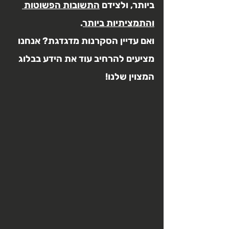
ביותר, ולצידם 
התשובות הפשוטות 
והתמציתיות ביותר
.
ואם עדיין הסקרנות מדגדגת? אנחנו 
מציעים להרחיב עוד את הידע בבלוג 
המצוין שלנו!